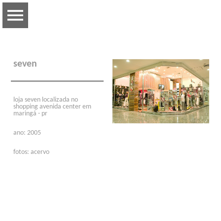
seven
loja seven localizada no
shopping avenida center em
maringá - pr
ano: 2005
fotos: acervo