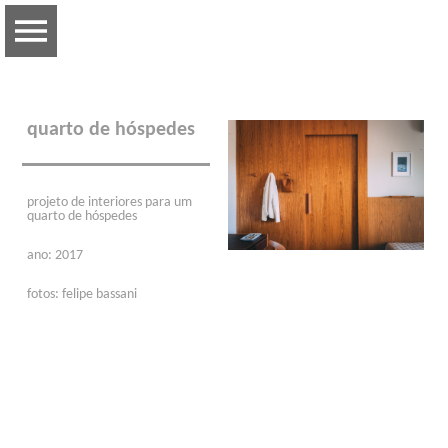
quarto de hóspedes
projeto de interiores para um
quarto de hóspedes
ano: 2017
fotos: felipe bassani